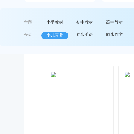
学段
小学教材
初中教材
高中教材
同步英语
同步作文
学科
少儿素养